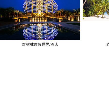
红树林度假世界/酒店