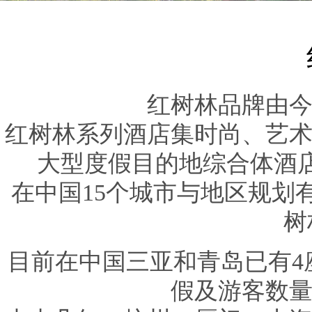
红树林品牌由今
红树林系列酒店集时尚、艺
大型度假目的地综合体酒
在中国15个城市与地区规划
树
目前在中国三亚和青岛已有4
假及游客数量