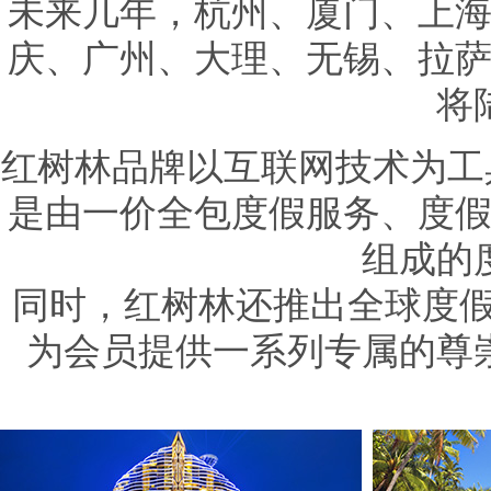
未来几年，杭州、厦门、上
庆、广州、大理、无锡、拉
将
红树林品牌以互联网技术为工
是由一价全包度假服务、度
组成的
同时，红树林还推出全球度
为会员提供一系列专属的尊