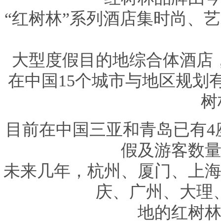
“红树林”系列酒店集时尚、
大型度假目的地综合体酒店
在中国15个城市与地区规划
树
目前在中国三亚和青岛已有4
假及游客数量
未来几年，杭州、厦门、上
庆、广州、大理
地的红树