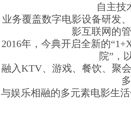
自主技
业务覆盖数字电影设备研发
影互联网的
2016年，今典开启全新的“1
院”，
融入KTV、游戏、餐饮、聚
与娱乐相融的多元素电影生活