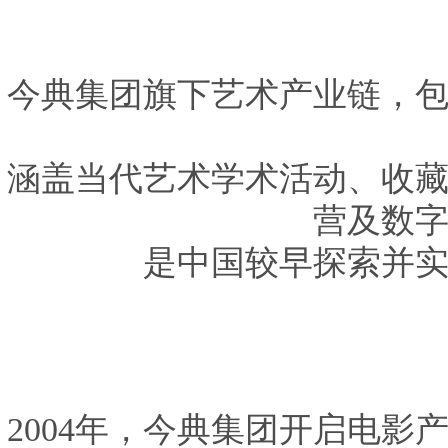
今典集团旗下艺术产业链，
涵盖当代艺术学术活动、收
营及数
是中国较早探索并
2004年，今典集团开启电