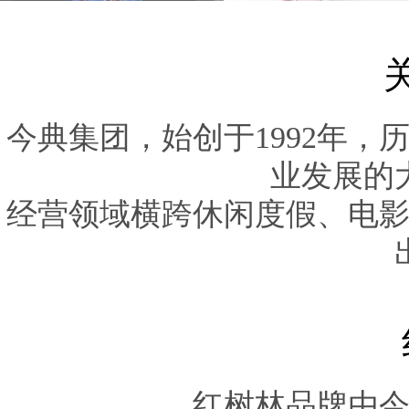
今典集团，始创于1992年，
业发展的
经营领域横跨休闲度假、电
红树林品牌由今