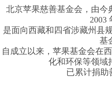
北京苹果慈善基金会，由今
200
是面向西藏和四省涉藏州县规
基
自成立以来，苹果基金会在
化和环保等领域
已累计捐助善