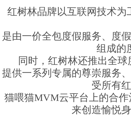
红树林品牌以互联网技术为
是由一价全包度假服务、度
组成的
同时，红树林还推出全球
提供一系列专属的尊崇服务
受所有
猫喂猫MVM云平台上的合
来创造愉悦